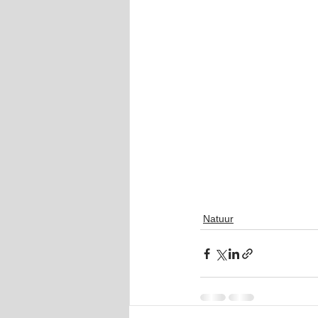
Natuur