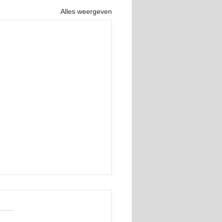
Alles weergeven