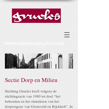
Heemkundevereniging Gronsveld
Sectie Dorp en Milieu
Stichting Grueles heeft volgens de
stichtingsacte van 1980 tot doel “het
behouden en het stimuleren van het
dorpseigene van Gronsveld en Rijckholt”. In