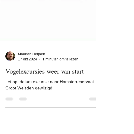
Maarten Heijnen
17 okt 2024
1 minuten om te lezen
Vogelexcursies weer van start
Let op: datum excursie naar Hamsterreservaat
Groot Welsden gewijzigd!