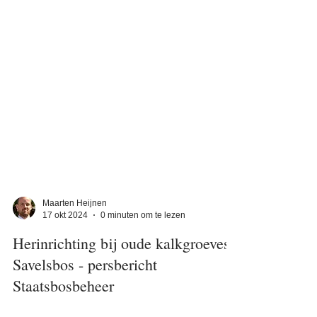
Maarten Heijnen
17 okt 2024
0 minuten om te lezen
Herinrichting bij oude kalkgroeves
Savelsbos - persbericht