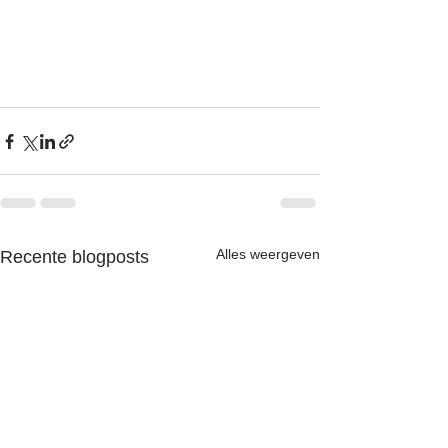
Alles weergeven
Recente blogposts