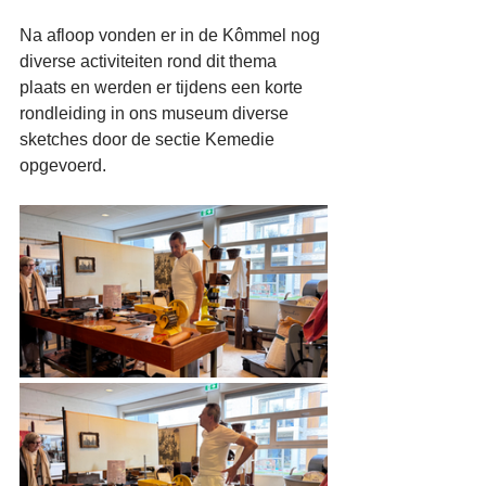
Na afloop vonden er in de Kômmel nog 
diverse activiteiten rond dit thema 
plaats en werden er tijdens een korte 
rondleiding in ons museum diverse 
sketches door de sectie Kemedie 
opgevoerd.