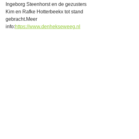
Ingeborg Steenhorst en de gezusters 
Kim en Rafke Hotterbeekx tot stand 
gebracht.Meer 
info:
https://www.denhekseweeg.nl