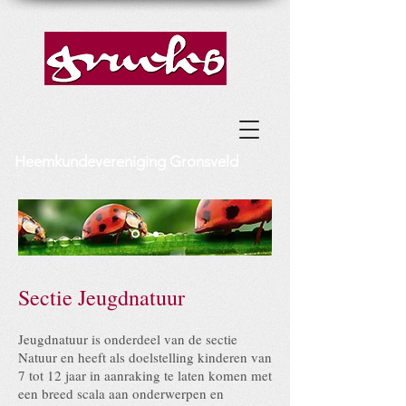
Heemkundevereniging Gronsveld
Sectie Jeugdnatuur
Jeugdnatuur is onderdeel van de sectie
Natuur en heeft als doelstelling kinderen van
7 tot 12 jaar in aanraking te laten komen met
een breed scala aan onderwerpen en