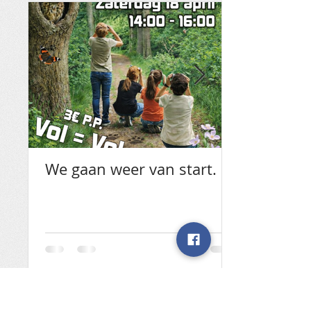
We gaan weer van start.