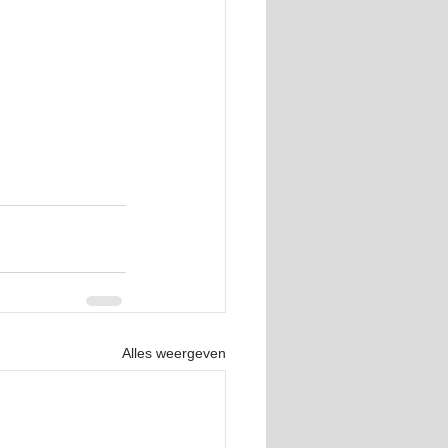
Alles weergeven