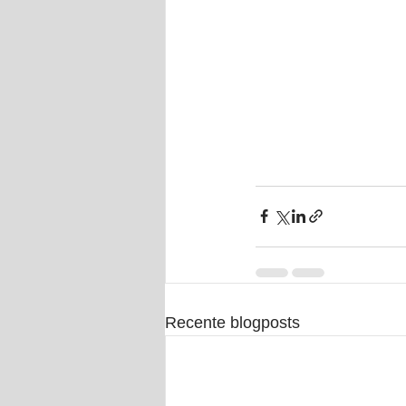
Recente blogposts