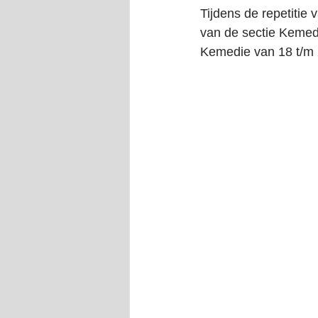
Tijdens de repetitie
van de sectie Kemedi
Kemedie van 18 t/m 