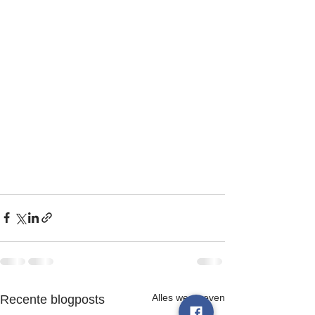
Alles weergeven
Recente blogposts