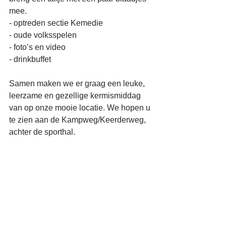
mee.
- optreden sectie Kemedie
- oude volksspelen
- foto’s en video
- drinkbuffet
Samen maken we er graag een leuke, 
leerzame en gezellige kermismiddag 
van op onze mooie locatie. We hopen u 
te zien aan de Kampweg/Keerderweg, 
achter de sporthal.