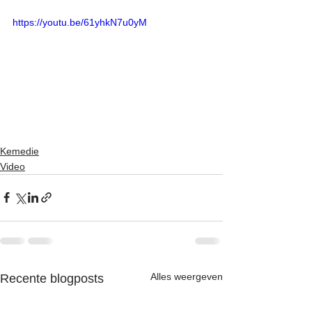
https://youtu.be/61yhkN7u0yM
Kemedie
Video
Alles weergeven
Recente blogposts