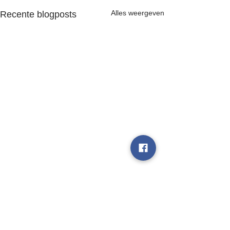
Alles weergeven
Recente blogposts
Opmerkingen