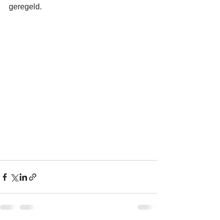
geregeld. 