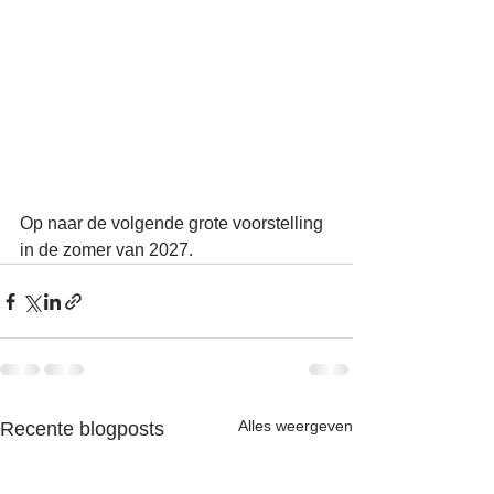
Op naar de volgende grote voorstelling 
in de zomer van 2027.
Alles weergeven
Recente blogposts