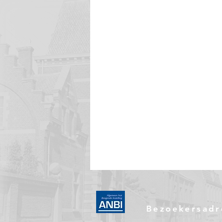
Bezoekersadr