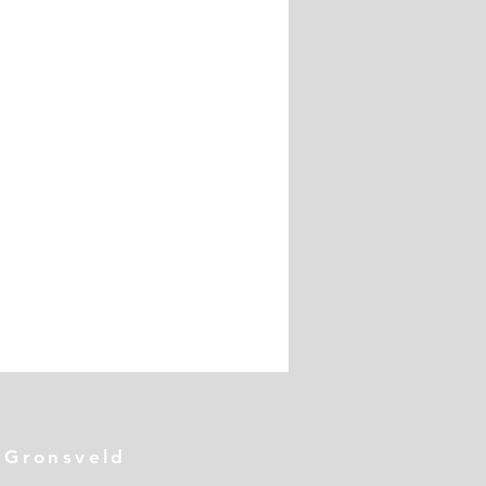
 Gronsveld